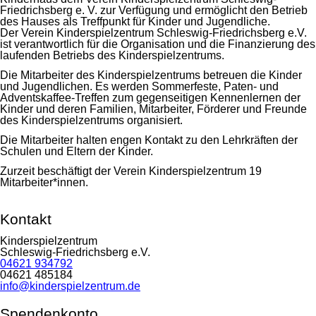
Friedrichsberg e. V. zur Verfügung und ermöglicht den Betrieb
des Hauses als Treffpunkt für Kinder und Jugendliche.
Der Verein Kinderspielzentrum Schleswig-Friedrichsberg e.V.
ist verantwortlich für die Organisation und die Finanzierung des
laufenden Betriebs des Kinderspielzentrums.
Die Mitarbeiter des Kinderspielzentrums betreuen die Kinder
und Jugendlichen. Es werden Sommerfeste, Paten- und
Adventskaffee-Treffen zum gegenseitigen Kennenlernen der
Kinder und deren Familien, Mitarbeiter, Förderer und Freunde
des Kinderspielzentrums organisiert.
Die Mitarbeiter halten engen Kontakt zu den Lehrkräften der
Schulen und Eltern der Kinder.
Zurzeit beschäftigt der Verein Kinderspielzentrum 19
Mitarbeiter*innen.
Kontakt
Kinderspielzentrum
Schleswig-Friedrichsberg e.V.
04621 934792
04621 485184
info@kinderspielzentrum.de
Spendenkonto